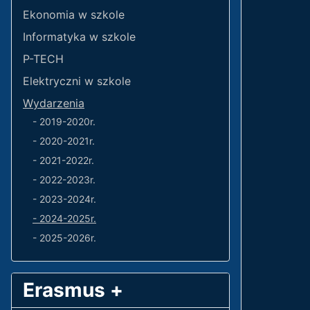
Ekonomia w szkole
Informatyka w szkole
P-TECH
Elektryczni w szkole
Wydarzenia
- 2019-2020r.
- 2020-2021r.
- 2021-2022r.
- 2022-2023r.
- 2023-2024r.
- 2024-2025r.
- 2025-2026r.
Erasmus +