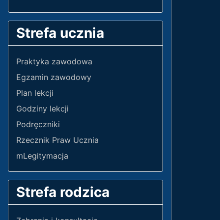
Strefa ucznia
Praktyka zawodowa
Egzamin zawodowy
Plan lekcji
Godziny lekcji
Podręczniki
Rzecznik Praw Ucznia
mLegitymacja
Strefa rodzica